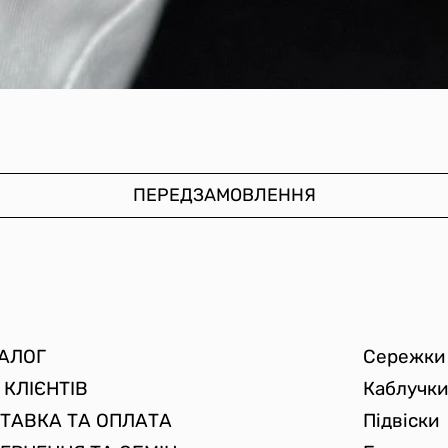
ПЕРЕДЗАМОВЛЕННЯ
АЛОГ
Сережки
 КЛІЄНТІВ
Каблучк
ТАВКА ТА ОПЛАТА
Підвіски