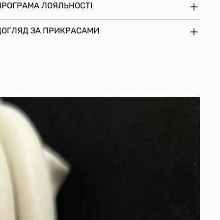
ПРОГРАМА ЛОЯЛЬНОСТІ
ДОГЛЯД ЗА ПРИКРАСАМИ
NEW