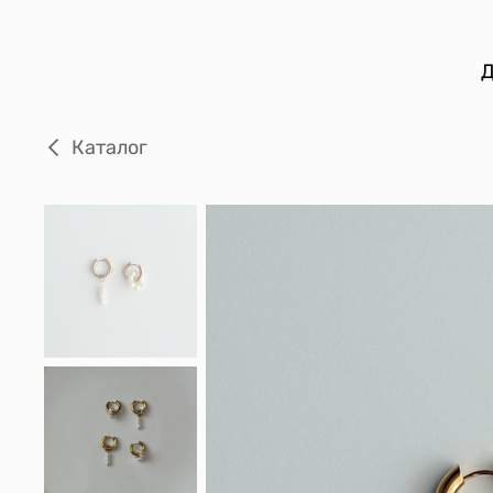
Д
Каталог