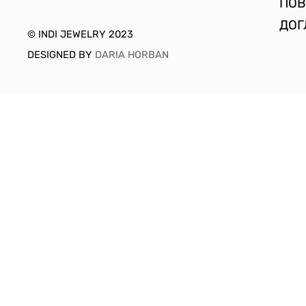
ПОВ
ДОГ
© INDI JEWELRY 2023
DESIGNED BY
DARIA HORBAN