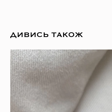
ДИВИСЬ ТАКОЖ