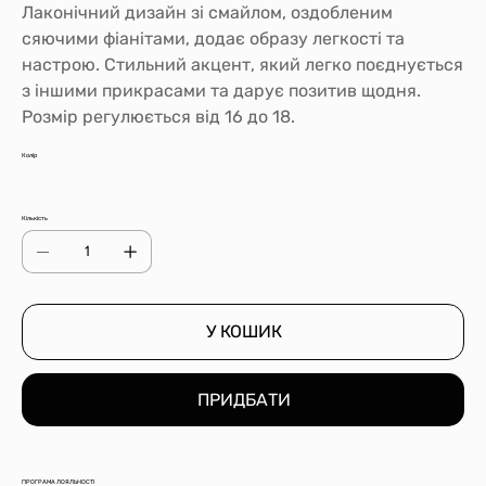
Лаконічний дизайн зі смайлом, оздобленим
сяючими фіанітами, додає образу легкості та
настрою. Стильний акцент, який легко поєднується
з іншими прикрасами та дарує позитив щодня.
Розмір регулюється від 16 до 18.
Колір
Кількість
У КОШИК
ПРИДБАТИ
ПРОГРАМА ЛОЯЛЬНОСТІ