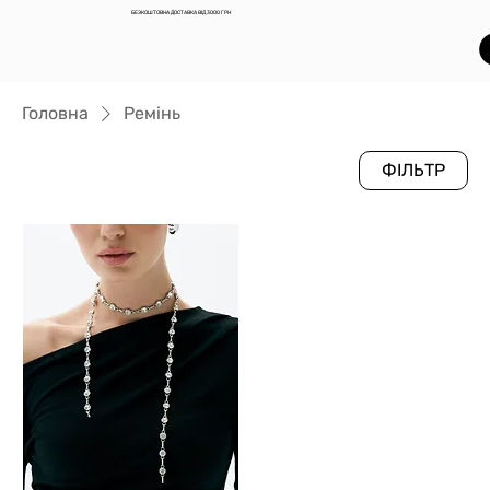
БЕЗКОШТОВНА ДОСТАВКА ВІД 3000 ГРН
Головна
Ремінь
ФІЛЬТР